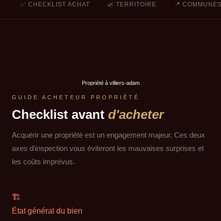
✅ CHECKLIST ACHAT
🌿 TERRITOIRE
📍 COMMUNE
Propriété à villiers-adam
GUIDE ACHETEUR PROPRIÉTÉ
Checklist avant
d'acheter
Acquérir une propriété est un engagement majeur. Ces deux
axes d'inspection vous éviteront les mauvaises surprises et
les coûts imprévus.
🏗
État général du bien