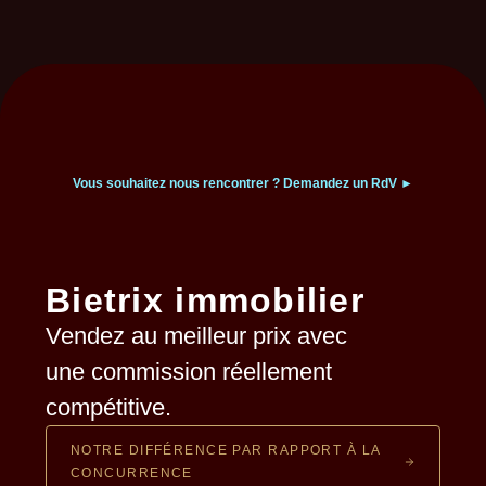
Vous souhaitez nous rencontrer ?
Demandez un RdV ►
Bietrix immobilier
Vendez au meilleur prix avec
une commission
réellement
compétitive.
NOTRE DIFFÉRENCE PAR RAPPORT À LA
CONCURRENCE