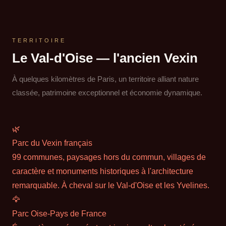
TERRITOIRE
Le Val-d'Oise — l'ancien Vexin
À quelques kilomètres de Paris, un territoire alliant nature
classée, patrimoine exceptionnel et économie dynamique.
🌿
Parc du Vexin français
99 communes, paysages hors du commun, villages de
caractère et monuments historiques à l'architecture
remarquable. À cheval sur le Val-d'Oise et les Yvelines.
🦅
Parc Oise-Pays de France