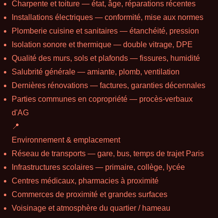
Charpente et toiture — état, âge, réparations récentes
Installations électriques — conformité, mise aux normes
Plomberie cuisine et sanitaires — étanchéité, pression
Isolation sonore et thermique — double vitrage, DPE
Qualité des murs, sols et plafonds — fissures, humidité
Salubrité générale — amiante, plomb, ventilation
Dernières rénovations — factures, garanties décennales
Parties communes en copropriété — procès-verbaux
d'AG
📍
Environnement & emplacement
Réseau de transports — gare, bus, temps de trajet Paris
Infrastructures scolaires — primaire, collège, lycée
Centres médicaux, pharmacies à proximité
Commerces de proximité et grandes surfaces
Voisinage et atmosphère du quartier / hameau