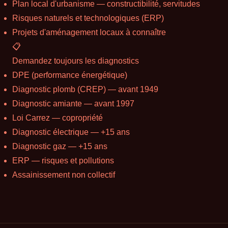
Plan local d'urbanisme — constructibilité, servitudes
Risques naturels et technologiques (ERP)
Projets d'aménagement locaux à connaître
📋
Demandez toujours les diagnostics
DPE (performance énergétique)
Diagnostic plomb (CREP) — avant 1949
Diagnostic amiante — avant 1997
Loi Carrez — copropriété
Diagnostic électrique — +15 ans
Diagnostic gaz — +15 ans
ERP — risques et pollutions
Assainissement non collectif