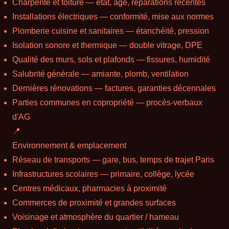
Charpente et toiture — état, âge, réparations récentes
Installations électriques — conformité, mise aux normes
Plomberie cuisine et sanitaires — étanchéité, pression
Isolation sonore et thermique — double vitrage, DPE
Qualité des murs, sols et plafonds — fissures, humidité
Salubrité générale — amiante, plomb, ventilation
Dernières rénovations — factures, garanties décennales
Parties communes en copropriété — procès-verbaux
d'AG
📍
Environnement & emplacement
Réseau de transports — gare, bus, temps de trajet Paris
Infrastructures scolaires — primaire, collège, lycée
Centres médicaux, pharmacies à proximité
Commerces de proximité et grandes surfaces
Voisinage et atmosphère du quartier / hameau