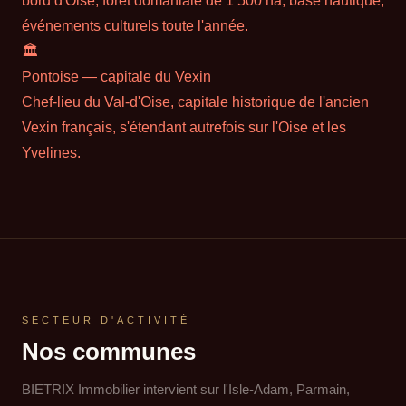
événements culturels toute l'année.
🏛
Pontoise — capitale du Vexin
Chef-lieu du Val-d'Oise, capitale historique de l'ancien
Vexin français, s'étendant autrefois sur l'Oise et les
Yvelines.
SECTEUR D'ACTIVITÉ
Nos communes
BIETRIX Immobilier intervient sur l'Isle-Adam, Parmain,