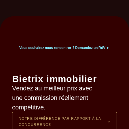
Vous souhaitez nous rencontrer ?
Demandez un RdV ►
Bietrix immobilier
Vendez au meilleur prix avec
une commission
réellement
compétitive.
NOTRE DIFFÉRENCE PAR RAPPORT À LA
CONCURRENCE