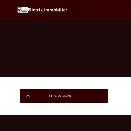
Bietrix immobilier
TYPE DE BIENS