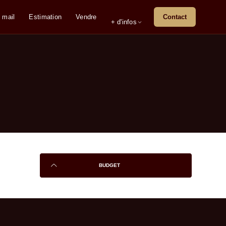
 mail
Estimation
Vendre
Contact
+ d'infos
BUDGET