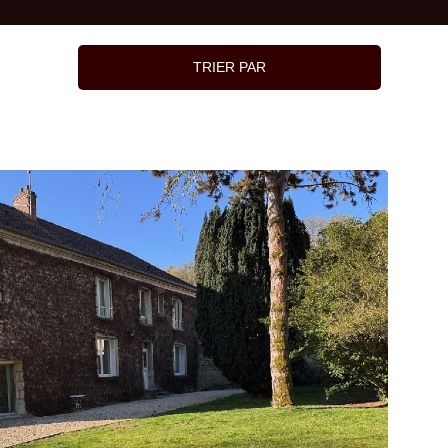
TRIER PAR