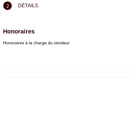
DÉTAILS
2
Honoraires
Honoraires à la charge du vendeur