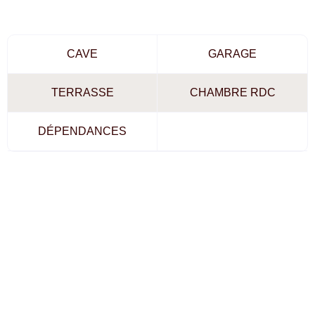
CAVE
GARAGE
TERRASSE
CHAMBRE RDC
DÉPENDANCES