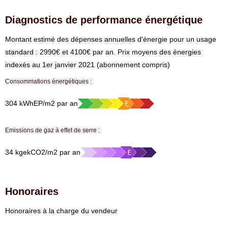
Diagnostics de performance énergétique
⁠Montant estimé des dépenses annuelles d'énergie pour un usage
standard : 2990€ et 4100€ par an. Prix moyens des énergies
indexés au 1er janvier 2021 (abonnement compris)
Consommations énergétiques :
304 kWhEP/m2 par an
Emissions de gaz à effet de serre :
34 kgekCO2/m2 par an
Honoraires
Honoraires à la charge du vendeur