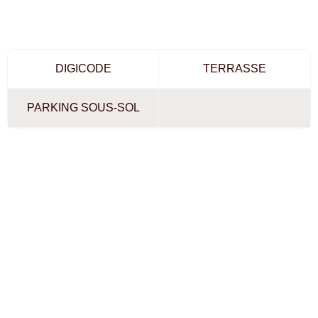
DIGICODE
TERRASSE
PARKING SOUS-SOL