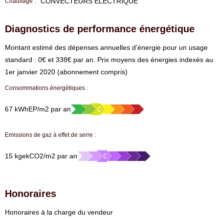
CONVECTEURS ELECTRIQUE
Chauffage :
Diagnostics de performance énergétique
⁠Montant estimé des dépenses annuelles d'énergie pour un usage
standard : 0€ et 338€ par an. Prix moyens des énergies indexés au
1er janvier 2020 (abonnement compris)
Consommations énergétiques :
67 kWhEP/m2 par an
Emissions de gaz à effet de serre :
15 kgekCO2/m2 par an
Honoraires
Honoraires à la charge du vendeur