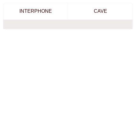
INTERPHONE
CAVE