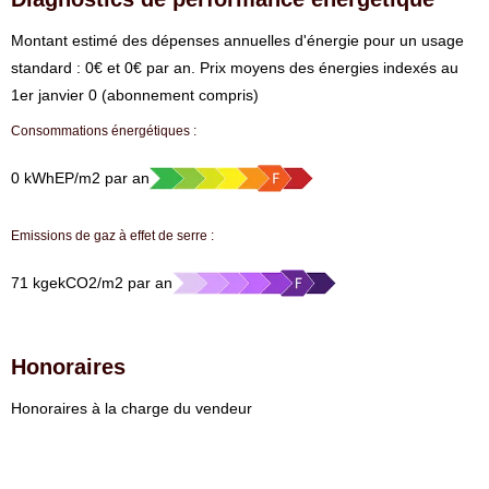
⁠Montant estimé des dépenses annuelles d'énergie pour un usage
standard : 0€ et 0€ par an. Prix moyens des énergies indexés au
1er janvier 0 (abonnement compris)
Consommations énergétiques :
0 kWhEP/m2 par an
Emissions de gaz à effet de serre :
71 kgekCO2/m2 par an
Honoraires
Honoraires à la charge du vendeur