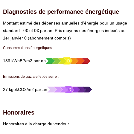
Diagnostics de performance énergétique
⁠Montant estimé des dépenses annuelles d'énergie pour un usage
standard : 0€ et 0€ par an. Prix moyens des énergies indexés au
1er janvier 0 (abonnement compris)
Consommations énergétiques :
186 kWhEP/m2 par an
Emissions de gaz à effet de serre :
27 kgekCO2/m2 par an
Honoraires
Honoraires à la charge du vendeur