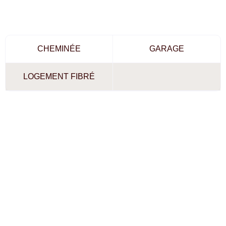
CHEMINÉE
GARAGE
LOGEMENT FIBRÉ