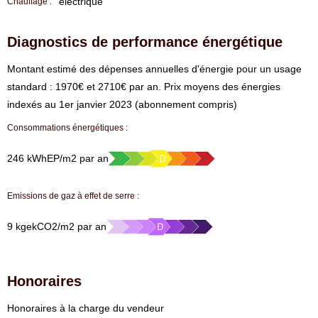
électrique
Chauffage :
Diagnostics de performance énergétique
⁠Montant estimé des dépenses annuelles d'énergie pour un usage
standard : 1970€ et 2710€ par an. Prix moyens des énergies
indexés au 1er janvier 2023 (abonnement compris)
Consommations énergétiques :
246 kWhEP/m2 par an
Emissions de gaz à effet de serre :
9 kgekCO2/m2 par an
Honoraires
Honoraires à la charge du vendeur