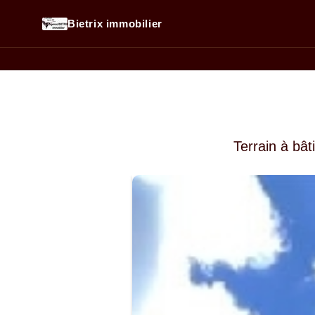
Bietrix immobilier
Terrain à bât