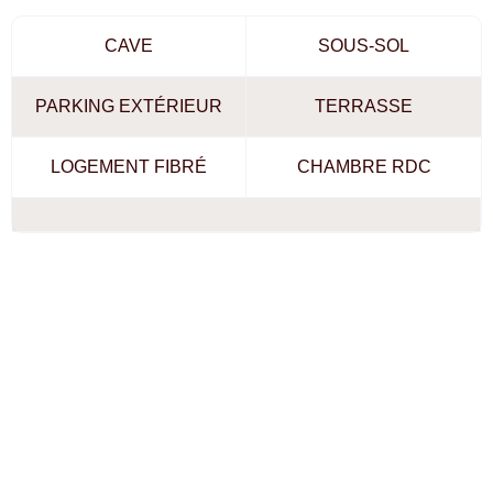
CAVE
SOUS-SOL
PARKING EXTÉRIEUR
TERRASSE
LOGEMENT FIBRÉ
CHAMBRE RDC