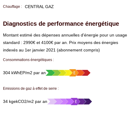
CENTRAL GAZ
Chauffage :
Diagnostics de performance énergétique
⁠Montant estimé des dépenses annuelles d'énergie pour un usage
standard : 2990€ et 4100€ par an. Prix moyens des énergies
indexés au 1er janvier 2021 (abonnement compris)
Consommations énergétiques :
304 kWhEP/m2 par an
Emissions de gaz à effet de serre :
34 kgekCO2/m2 par an