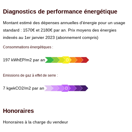
Diagnostics de performance énergétique
⁠Montant estimé des dépenses annuelles d'énergie pour un usage
standard : 1570€ et 2180€ par an. Prix moyens des énergies
indexés au 1er janvier 2023 (abonnement compris)
Consommations énergétiques :
197 kWhEP/m2 par an
Emissions de gaz à effet de serre :
7 kgekCO2/m2 par an
Honoraires
Honoraires à la charge du vendeur