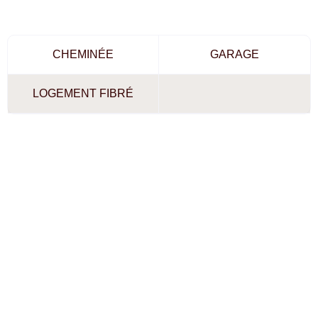
CHEMINÉE
GARAGE
LOGEMENT FIBRÉ