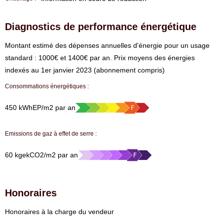
Diagnostics de performance énergétique
⁠Montant estimé des dépenses annuelles d'énergie pour un usage
standard : 1000€ et 1400€ par an. Prix moyens des énergies
indexés au 1er janvier 2023 (abonnement compris)
Consommations énergétiques :
450 kWhEP/m2 par an
Emissions de gaz à effet de serre :
60 kgekCO2/m2 par an
Honoraires
Honoraires à la charge du vendeur