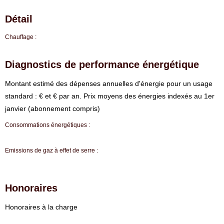
Détail
Chauffage :
Diagnostics de performance énergétique
⁠Montant estimé des dépenses annuelles d'énergie pour un usage
standard : € et € par an. Prix moyens des énergies indexés au 1er
janvier (abonnement compris)
Consommations énergétiques :
Emissions de gaz à effet de serre :
Honoraires
Honoraires à la charge