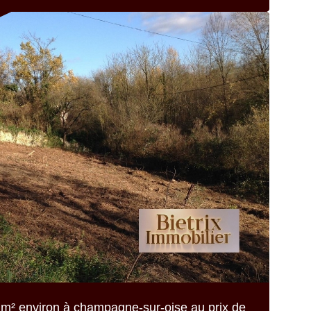
m² environ
à champagne-sur-oise au prix de