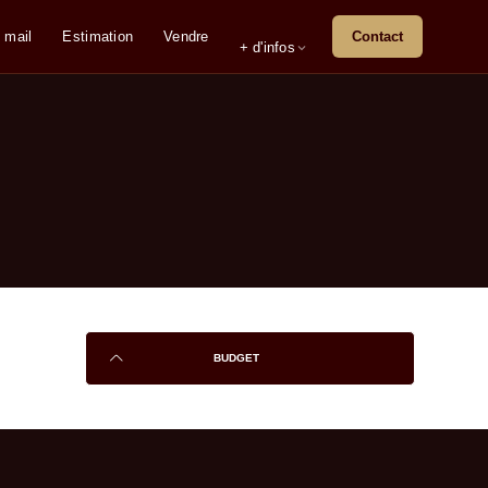
 mail
Estimation
Vendre
Contact
+ d'infos
BUDGET