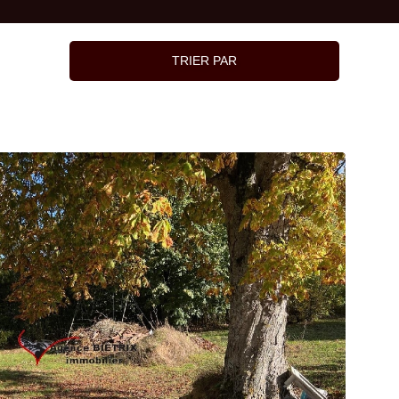
TRIER PAR