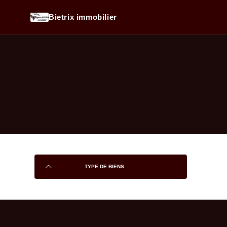
Bietrix immobilier
TYPE DE BIENS