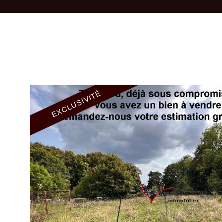
EXCLUSIVITÉ