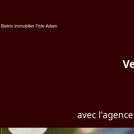
Bietrix immobilier l'Isle-Adam
Ve
avec l'agence